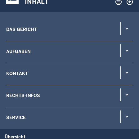
INHALT
DAS GERICHT
AUFGABEN
KONTAKT
RECHTS-INFOS
SERVICE
Übersicht