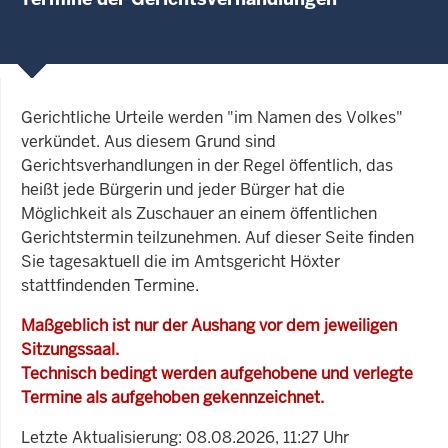
Gerichtliche Urteile werden "im Namen des Volkes"
verkündet. Aus diesem Grund sind
Gerichtsverhandlungen in der Regel öffentlich, das
heißt jede Bürgerin und jeder Bürger hat die
Möglichkeit als Zuschauer an einem öffentlichen
Gerichtstermin teilzunehmen. Auf dieser Seite finden
Sie tagesaktuell die im Amtsgericht Höxter
stattfindenden Termine.
Maßgeblich ist nur der Aushang vor dem jeweiligen
Sitzungssaal.
Technisch bedingt werden aufgehobene und verlegte
Termine als aufgehoben gekennzeichnet.
Letzte Aktualisierung: 08.08.2026, 11:27 Uhr