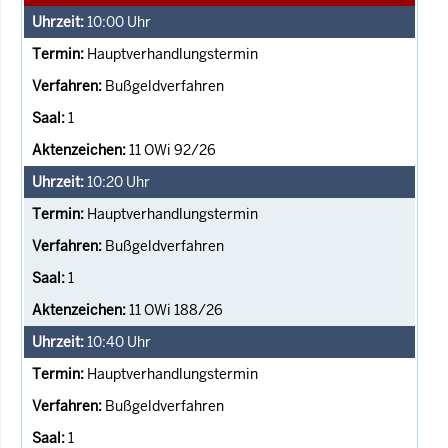
10:00
Uhr
Hauptverhandlungstermin
Bußgeldverfahren
1
11 OWi 92/26
10:20
Uhr
Hauptverhandlungstermin
Bußgeldverfahren
1
11 OWi 188/26
10:40
Uhr
Hauptverhandlungstermin
Bußgeldverfahren
1