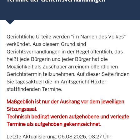
Gerichtliche Urteile werden "im Namen des Volkes"
verkündet. Aus diesem Grund sind
Gerichtsverhandlungen in der Regel öffentlich, das
heißt jede Bürgerin und jeder Bürger hat die
Möglichkeit als Zuschauer an einem öffentlichen
Gerichtstermin teilzunehmen. Auf dieser Seite finden
Sie tagesaktuell die im Amtsgericht Höxter
stattfindenden Termine.
Maßgeblich ist nur der Aushang vor dem jeweiligen
Sitzungssaal.
Technisch bedingt werden aufgehobene und verlegte
Termine als aufgehoben gekennzeichnet.
Letzte Aktualisierung: 06.08.2026, 08:27 Uhr