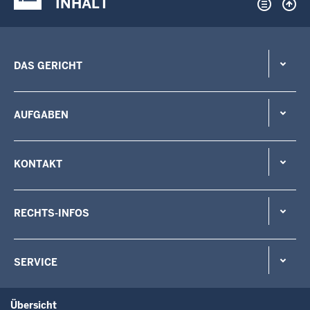
INHALT
DAS GERICHT
AUFGABEN
KONTAKT
RECHTS-INFOS
SERVICE
Übersicht