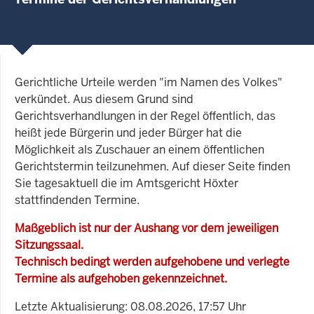
Gerichtliche Urteile werden "im Namen des Volkes"
verkündet. Aus diesem Grund sind
Gerichtsverhandlungen in der Regel öffentlich, das
heißt jede Bürgerin und jeder Bürger hat die
Möglichkeit als Zuschauer an einem öffentlichen
Gerichtstermin teilzunehmen. Auf dieser Seite finden
Sie tagesaktuell die im Amtsgericht Höxter
stattfindenden Termine.
Maßgeblich ist nur der Aushang vor dem jeweiligen
Sitzungssaal.
Technisch bedingt werden aufgehobene und verlegte
Termine als aufgehoben gekennzeichnet.
Letzte Aktualisierung: 08.08.2026, 17:57 Uhr