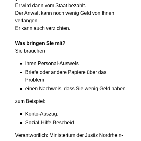
Er wird dann vom Staat bezahlt.
Der Anwalt kann noch wenig Geld von Ihnen
verlangen.
Er kann auch verzichten.
Was bringen Sie mit?
Sie brauchen
Ihren Personal-Ausweis
Briefe oder andere Papiere über das
Problem
einen Nachweis, dass Sie wenig Geld haben
zum Beispiel:
Konto-Auszug,
Sozial-Hilfe-Bescheid.
Verantwortlich: Ministerium der Justiz Nordrhein-