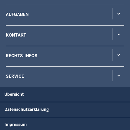
AUFGABEN
KONTAKT
RECHTS-INFOS
SERVICE
Übersicht
Datenschutzerklärung
Impressum