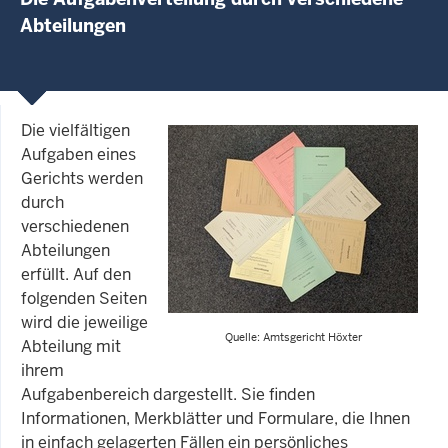
Abteilungen
Die vielfältigen
Aufgaben eines
Gerichts werden
durch
verschiedenen
Abteilungen
erfüllt. Auf den
folgenden Seiten
wird die jeweilige
Quelle: Amtsgericht Höxter
Abteilung mit
ihrem
Aufgabenbereich dargestellt. Sie finden
Informationen, Merkblätter und Formulare, die Ihnen
in einfach gelagerten Fällen ein persönliches