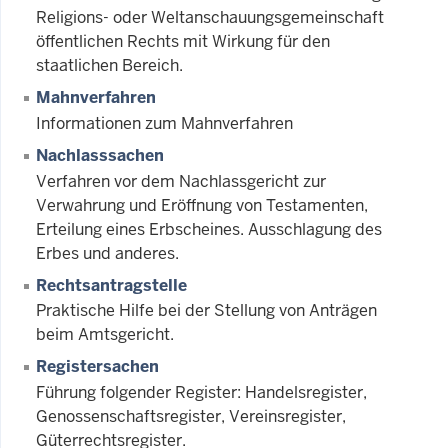
Religions- oder Weltanschauungsgemeinschaft
öffentlichen Rechts mit Wirkung für den
staatlichen Bereich.
Mahnverfahren
Informationen zum Mahnverfahren
Nachlasssachen
Verfahren vor dem Nachlassgericht zur
Verwahrung und Eröffnung von Testamenten,
Erteilung eines Erbscheines. Ausschlagung des
Erbes und anderes.
Rechtsantragstelle
Praktische Hilfe bei der Stellung von Anträgen
beim Amtsgericht.
Registersachen
Führung folgender Register: Handelsregister,
Genossenschaftsregister, Vereinsregister,
Güterrechtsregister.