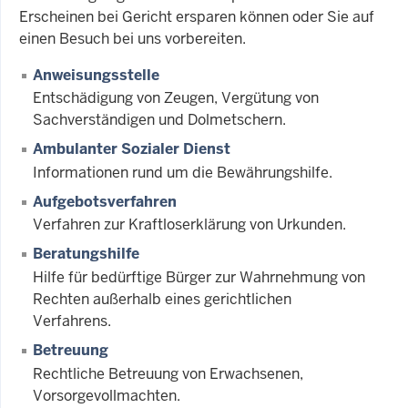
Erscheinen bei Gericht ersparen können oder Sie auf
einen Besuch bei uns vorbereiten.
Anweisungsstelle
Entschädigung von Zeugen, Vergütung von
Sachverständigen und Dolmetschern.
Ambulanter Sozialer Dienst
Informationen rund um die Bewährungshilfe.
Aufgebotsverfahren
Verfahren zur Kraftloserklärung von Urkunden.
Beratungshilfe
Hilfe für bedürftige Bürger zur Wahrnehmung von
Rechten außerhalb eines gerichtlichen
Verfahrens.
Betreuung
Rechtliche Betreuung von Erwachsenen,
Vorsorgevollmachten.