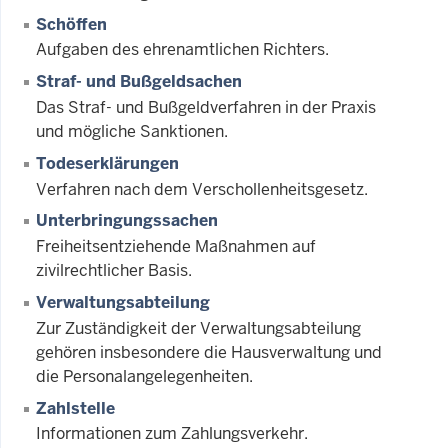
Schöffen
Aufgaben des ehrenamtlichen Richters.
Straf- und Bußgeldsachen
Das Straf- und Bußgeldverfahren in der Praxis
und mögliche Sanktionen.
Todeserklärungen
Verfahren nach dem Verschollenheitsgesetz.
Unterbringungssachen
Freiheitsentziehende Maßnahmen auf
zivilrechtlicher Basis.
Verwaltungsabteilung
Zur Zuständigkeit der Verwaltungsabteilung
gehören insbesondere die Hausverwaltung und
die Personalangelegenheiten.
Zahlstelle
Informationen zum Zahlungsverkehr.