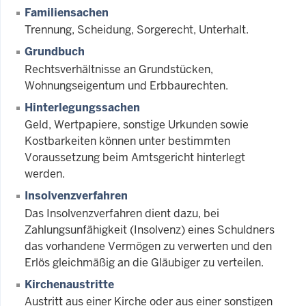
Familiensachen
Trennung, Scheidung, Sorgerecht, Unterhalt.
Grundbuch
Rechtsverhältnisse an Grundstücken,
Wohnungseigentum und Erbbaurechten.
Hinterlegungssachen
Geld, Wertpapiere, sonstige Urkunden sowie
Kostbarkeiten können unter bestimmten
Voraussetzung beim Amtsgericht hinterlegt
werden.
Insolvenzverfahren
Das Insolvenzverfahren dient dazu, bei
Zahlungsunfähigkeit (Insolvenz) eines Schuldners
das vorhandene Vermögen zu verwerten und den
Erlös gleichmäßig an die Gläubiger zu verteilen.
Kirchenaustritte
Austritt aus einer Kirche oder aus einer sonstigen