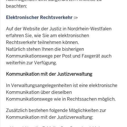
beachten:
Elektronischer Rechtsverkehr
Auf der Website der Justiz in Nordrhein-Westfalen
erfahren Sie, wie Sie am elektronischen
Rechtsverkehr teilnehmen können.
Natürlich stehen Ihnen die bisherigen
Kommunikationswege per Post und Faxgerät auch
weiterhin zur Verfügung.
Kommunikation mit der Justizverwaltung
In Verwaltungsangelegenheiten ist eine elektronische
Kommunikation über dieselben
Kommunikationswege wie in Rechtssachen möglich.
Zusätzlich
bestehen folgende Möglichkeiten zur
Kommunikation mit der Justizverwaltung: