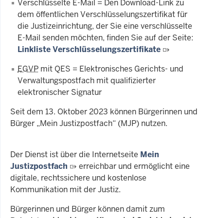
Verschlüsselte E-Mail = Den Download-Link zu
dem öffentlichen Verschlüsselungszertifikat für
die Justizeinrichtung, der Sie eine verschlüsselte
E-Mail senden möchten, finden Sie auf der Seite:
Linkliste Verschlüsselungszertifikate
EGVP
mit QES = Elektronisches Gerichts- und
Verwaltungspostfach mit qualifizierter
elektronischer Signatur
Seit dem 13. Oktober 2023 können Bürgerinnen und
Bürger „Mein Justizpostfach“ (MJP) nutzen.
Der Dienst ist über die Internetseite
Mein
Justizpostfach
erreichbar und ermöglicht eine
digitale, rechtssichere und kostenlose
Kommunikation mit der Justiz.
Bürgerinnen und Bürger können damit zum