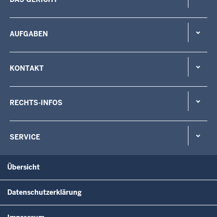
AUFGABEN
KONTAKT
RECHTS-INFOS
SERVICE
Übersicht
Datenschutzerklärung