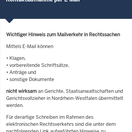
Wichtiger Hinweis zum Mailverkehr in Rechtssachen
Mittels E-Mail können
• Klagen,
• vorbereitende Schriftsätze,
• Anträge und
• sonstige Dokumente
nicht wirksam
an Gerichte, Staatsanwaltschaften und
Gerichtsvollzieher in Nordrhein-Westfalen übermittelt
werden.
Für derartige Schreiben im Rahmen des
elektronischen Rechtsverkehrs sind die unter dem
nachfolgenden Link aufgeführten Hinweise zu