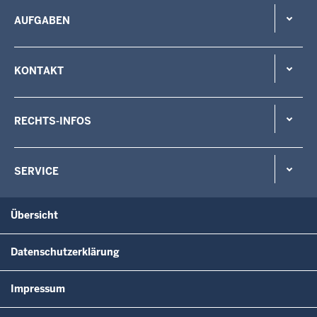
AUFGABEN
KONTAKT
RECHTS-INFOS
SERVICE
Übersicht
Datenschutzerklärung
Impressum