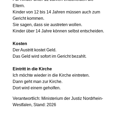
Eltern.
Kinder von 12 bis 14 Jahren müssen auch zum
Gericht kommen.
Sie sagen, dass sie austreten wollen.
Kinder über 14 Jahre können selbst entscheiden.
Kosten
Der Austritt kostet Geld.
Das Geld wird sofort im Gericht bezahlt.
Eintritt in die Kirche
Ich möchte wieder in die Kirche eintreten.
Dann geht man zur Kirche.
Dort wird einem geholfen.
Verantwortlich: Ministerium der Justiz Nordrhein-
Westfalen, Stand: 2026