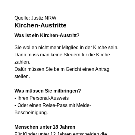
Quelle: Justiz NRW
Kirchen-Austritte
Was ist ein Kirchen-Austritt?
Sie wollen nicht mehr Mitglied in der Kirche sein.
Dann muss man keine Steuern für die Kirche
zahlen.
Dafür müssen Sie beim Gericht einen Antrag
stellen.
Was müssen Sie mitbringen?
• Ihren Personal-Ausweis
• Oder einen Reise-Pass mit Melde-
Bescheinigung.
Menschen unter 18 Jahren
Für Kinder unter 12 Jahren entscheiden die