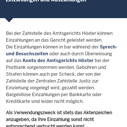
Bei der Zahlstelle des Amtsgerichts Höxter können
Einzahlungen an das Gericht geleistet werden.
Die Einzahlungen können in bar während der
Sprech-
und Besuchszeiten
oder auch durch Überweisung
auf das
Konto des Amtsgerichts Höxter
bei der
Postbank vorgenommen werden. Gebühren und
Strafen können auch per Scheck, der von der
Zahlstelle der Zentralen Zahlstelle Justiz zur
Einziehung vorgelegt wird, gezahlt werden.
Bargeldlose Einzahlungen per Bankkarte oder
Kreditkarte sind leider nicht möglich.
Als Verwendungszweck ist stets das Aktenzeichen
anzugeben, da Ihre Einzahlung sonst nicht
entsprechend verbucht werden kann!