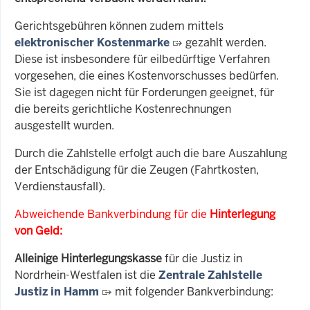
Gerichtsgebühren können zudem mittels
elektronischer Kostenmarke
gezahlt werden.
Diese ist insbesondere für eilbedürftige Verfahren
vorgesehen, die eines Kostenvorschusses bedürfen.
Sie ist dagegen nicht für Forderungen geeignet, für
die bereits gerichtliche Kostenrechnungen
ausgestellt wurden.
Durch die Zahlstelle erfolgt auch die bare Auszahlung
der Entschädigung für die Zeugen (Fahrtkosten,
Verdienstausfall).
Abweichende Bankverbindung für die
Hinterlegung
von Geld:
Alleinige Hinterlegungskasse
für die Justiz in
Nordrhein-Westfalen ist die
Zentrale Zahlstelle
Justiz in Hamm
mit folgender Bankverbindung: