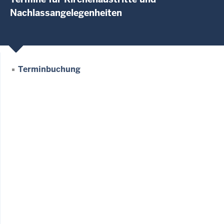
Nachlassangelegenheiten
Terminbuchung