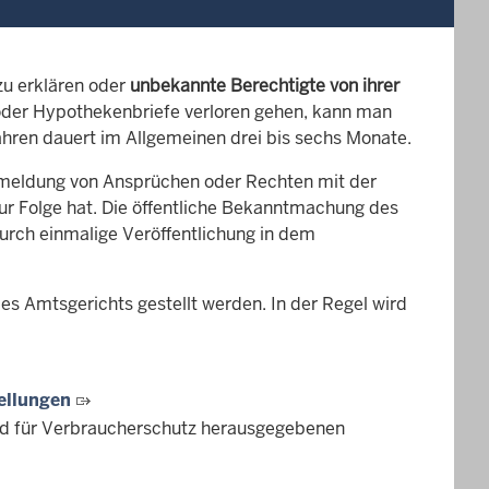
u erklären oder
unbekannte Berechtigte von ihrer
der Hypothekenbriefe verloren gehen, kann man
ahren dauert im Allgemeinen drei bis sechs Monate.
meldung von Ansprüchen oder Rechten mit der
ur Folge hat. Die öffentliche Bekanntmachung des
urch einmalige Veröffentlichung in dem
es Amtsgerichts gestellt werden. In der Regel wird
ellungen
nd für Verbraucherschutz herausgegebenen