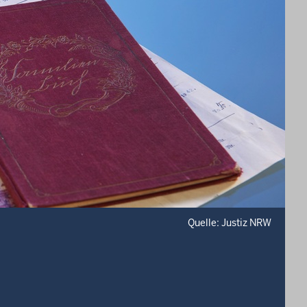
Quelle: Justiz NRW