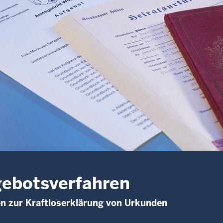
ebotsverfahren
n zur Kraftloserklärung von Urkunden