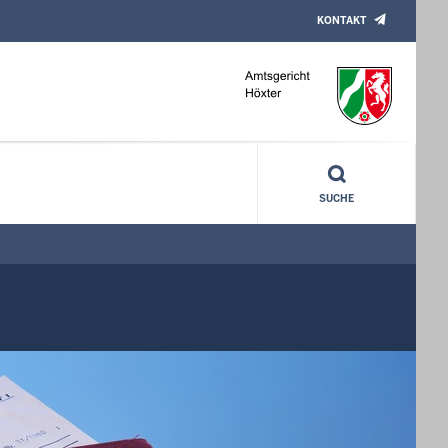
KONTAKT
SUCHE