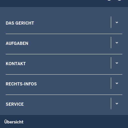
DAS GERICHT
AUFGABEN
KONTAKT
RECHTS-INFOS
SERVICE
Übersicht