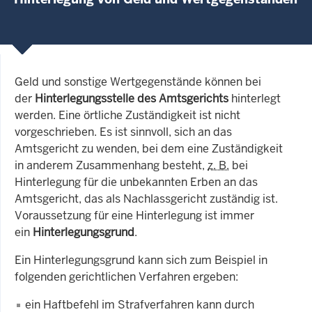
Geld und sonstige Wertgegenstände können bei
der
Hinterlegungsstelle
des Amtsgerichts
hinterlegt
werden. Eine örtliche Zuständigkeit ist nicht
vorgeschrieben. Es ist sinnvoll, sich an das
Amtsgericht zu wenden, bei dem eine Zuständigkeit
in anderem Zusammenhang besteht,
z. B.
bei
Hinterlegung für die unbekannten Erben an das
Amtsgericht, das als Nachlassgericht zuständig ist.
Voraussetzung für eine Hinterlegung ist immer
ein
Hinterlegungsgrund
.
Ein Hinterlegungsgrund kann sich zum Beispiel in
folgenden gerichtlichen Verfahren ergeben:
ein Haftbefehl im Strafverfahren kann durch