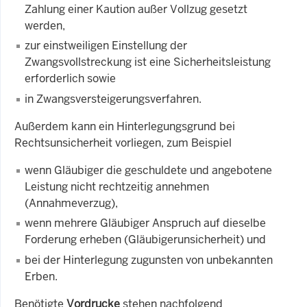
Zahlung einer Kaution außer Vollzug gesetzt
werden,
zur einstweiligen Einstellung der
Zwangsvollstreckung ist eine Sicherheitsleistung
erforderlich sowie
in Zwangsversteigerungsverfahren.
Außerdem kann ein Hinterlegungsgrund bei
Rechtsunsicherheit vorliegen, zum Beispiel
wenn Gläubiger die geschuldete und angebotene
Leistung nicht rechtzeitig annehmen
(Annahmeverzug),
wenn mehrere Gläubiger Anspruch auf dieselbe
Forderung erheben (Gläubigerunsicherheit) und
bei der Hinterlegung zugunsten von unbekannten
Erben.
Benötigte
Vordrucke
stehen nachfolgend