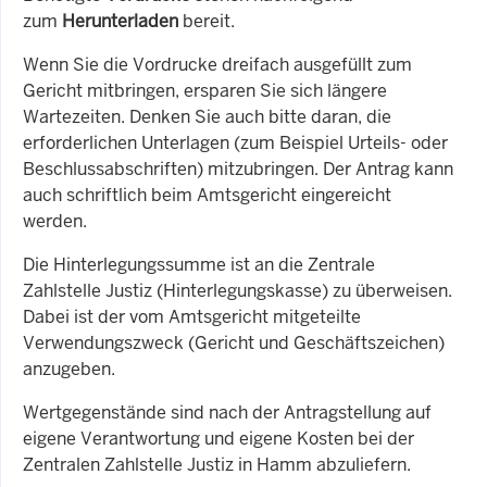
zum
Herunterladen
bereit.
Wenn Sie die Vordrucke dreifach ausgefüllt zum
Gericht mitbringen, ersparen Sie sich längere
Wartezeiten. Denken Sie auch bitte daran, die
erforderlichen Unterlagen (zum Beispiel Urteils- oder
Beschlussabschriften) mitzubringen. Der Antrag kann
auch schriftlich beim Amtsgericht eingereicht
werden.
Die Hinterlegungssumme ist
an die Zentrale
Zahlstelle Justiz (Hinterlegungskasse) zu überweisen.
Dabei ist der vom Amtsgericht mitgeteilte
Verwendungszweck (Gericht und Geschäftszeichen)
anzugeben.
Wertgegenstände sind nach der Antragstellung auf
eigene Verantwortung und eigene Kosten bei der
Zentralen Zahlstelle Justiz in Hamm abzuliefern.