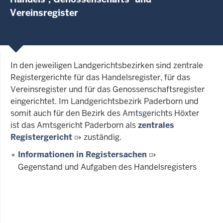
Vereinsregister
In den jeweiligen Landgerichtsbezirken sind zentrale
Registergerichte für das Handelsregister, für das
Vereinsregister und für das Genossenschaftsregister
eingerichtet. Im Landgerichtsbezirk Paderborn und
somit auch für den Bezirk des Amtsgerichts Höxter
ist das Amtsgericht Paderborn als
zentrales
Registergericht
zuständig.
Informationen in Registersachen
Gegenstand und Aufgaben des Handelsregisters