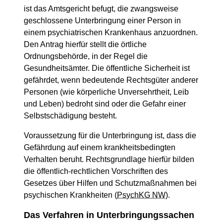
ist das Amtsgericht befugt, die zwangsweise
geschlossene Unterbringung einer Person in
einem psychiatrischen Krankenhaus anzuordnen.
Den Antrag hierfür stellt die örtliche
Ordnungsbehörde, in der Regel die
Gesundheitsämter. Die öffentliche Sicherheit ist
gefährdet, wenn bedeutende Rechtsgüter anderer
Personen (wie körperliche Unversehrtheit, Leib
und Leben) bedroht sind oder die Gefahr einer
Selbstschädigung besteht.
Voraussetzung für die Unterbringung ist, dass die
Gefährdung auf einem krankheitsbedingten
Verhalten beruht. Rechtsgrundlage hierfür bilden
die öffentlich-rechtlichen Vorschriften des
Gesetzes über Hilfen und Schutzmaßnahmen bei
psychischen Krankheiten (
PsychKG NW
).
Das Verfahren in Unterbringungssachen