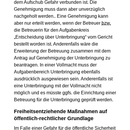
dem Aufschub Gefahr verbunden ist. Die
Genehmigung muss dann aber unverzüglich
nachgeholt werden.. Eine Genehmigung kann
aber nur erteilt werden, wenn der Betreuer
bzw.
die Betreuerin für den Aufgabenkreis
„Entscheidung über Unterbringung“ vom Gericht
bestellt worden ist. Anderenfalls wäre die
Erweiterung der Betreuung zusammen mit dem
Antrag auf Genehmigung der Unterbringung zu
beantragen. In einer Vollmacht muss der
Aufgabenbereich Unterbringung ebenfalls
ausdrücklich ausgewiesen sein. Anderenfalls ist
eine Unterbringung mit der Vollmacht nicht
möglich und es müsste ggfs. die Einrichtung einer
Betreuung für die Unterbringung geprüft werden.
Freiheitsentziehende Maßnahmen auf
öffentlich-rechtlicher Grundlage
Im Falle einer Gefahr für die öffentliche Sicherheit