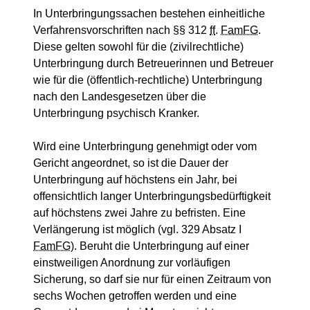
In Unterbringungssachen bestehen einheitliche
Verfahrensvorschriften nach
§§
312
ff
.
FamFG
.
Diese gelten sowohl für die (zivilrechtliche)
Unterbringung durch Betreuerinnen und Betreuer
wie für die (öffentlich-rechtliche) Unterbringung
nach den Landesgesetzen über die
Unterbringung psychisch Kranker.
Wird eine Unterbringung genehmigt oder vom
Gericht angeordnet, so ist die Dauer der
Unterbringung auf höchstens ein Jahr, bei
offensichtlich langer Unterbringungsbedürftigkeit
auf höchstens zwei Jahre zu befristen. Eine
Verlängerung ist möglich (vgl. 329 Absatz I
FamFG
). Beruht die Unterbringung auf einer
einstweiligen Anordnung zur vorläufigen
Sicherung, so darf sie nur für einen Zeitraum von
sechs Wochen getroffen werden und eine