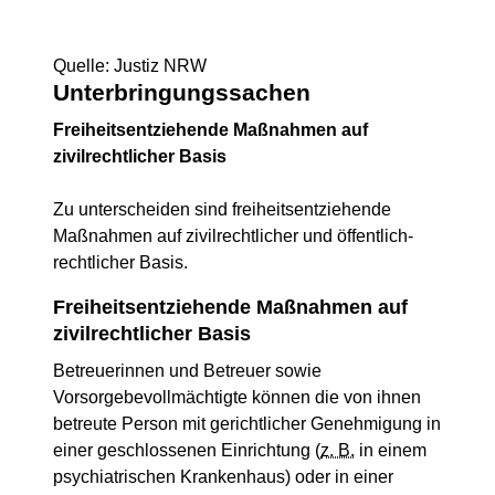
Quelle: Justiz NRW
Unterbringungssachen
Freiheitsentziehende Maßnahmen auf
zivilrechtlicher Basis
Zu unterscheiden sind freiheitsentziehende
Maßnahmen auf zivilrechtlicher und öffentlich-
rechtlicher Basis.
Freiheitsentziehende Maßnahmen auf
zivilrechtlicher Basis
Betreuerinnen und Betreuer sowie
Vorsorgebevollmächtigte können die von ihnen
betreute Person mit gerichtlicher Genehmigung in
einer geschlossenen Einrichtung (
z. B.
in einem
psychiatrischen Krankenhaus) oder in einer