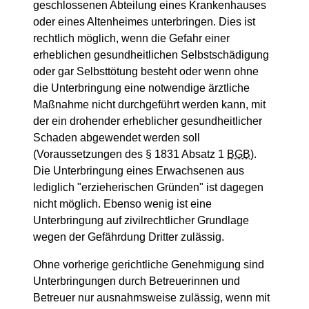
geschlossenen Abteilung eines Krankenhauses
oder eines Altenheimes unterbringen. Dies ist
rechtlich möglich, wenn die Gefahr einer
erheblichen gesundheitlichen Selbstschädigung
oder gar Selbsttötung besteht oder wenn ohne
die Unterbringung eine notwendige ärztliche
Maßnahme nicht durchgeführt werden kann, mit
der ein drohender erheblicher gesundheitlicher
Schaden abgewendet werden soll
(Voraussetzungen des
§
1831 Absatz 1
BGB
).
Die Unterbringung eines Erwachsenen aus
lediglich "erzieherischen Gründen" ist dagegen
nicht möglich. Ebenso wenig ist eine
Unterbringung auf zivilrechtlicher Grundlage
wegen der Gefährdung Dritter zulässig.
Ohne vorherige gerichtliche Genehmigung sind
Unterbringungen durch Betreuerinnen und
Betreuer nur ausnahmsweise zulässig, wenn mit