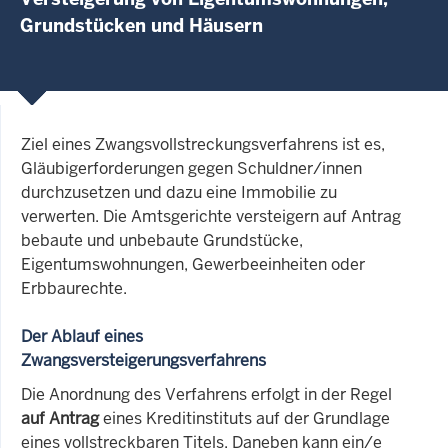
Grundstücken und Häusern
Ziel eines Zwangsvollstreckungsverfahrens ist es,
Gläubigerforderungen gegen Schuldner/innen
durchzusetzen und dazu eine Immobilie zu
verwerten. Die Amtsgerichte versteigern auf Antrag
bebaute und unbebaute Grundstücke,
Eigentumswohnungen, Gewerbeeinheiten oder
Erbbaurechte.
Der Ablauf eines
Zwangsversteigerungsverfahrens
Die Anordnung des Verfahrens erfolgt in der Regel
auf Antrag
eines Kreditinstituts auf der Grundlage
eines vollstreckbaren Titels. Daneben kann ein/e