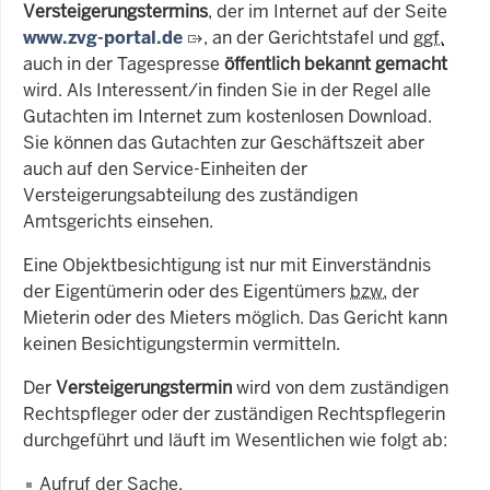
Versteigerungstermins
, der im Internet auf der Seite
www.zvg-portal.de
, an der Gerichtstafel und
ggf.
auch in der Tagespresse
öffentlich bekannt gemacht
wird. Als Interessent/in finden Sie in der Regel alle
Gutachten im Internet zum kostenlosen Download.
Sie können das Gutachten zur Geschäftszeit aber
auch auf den Service-Einheiten der
Versteigerungsabteilung des zuständigen
Amtsgerichts einsehen.
Eine Objektbesichtigung ist nur mit Einverständnis
der Eigentümerin oder des Eigentümers
bzw.
der
Mieterin oder des Mieters möglich. Das Gericht kann
keinen Besichtigungstermin vermitteln.
Der
Versteigerungstermin
wird von dem zuständigen
Rechtspfleger oder der zuständigen Rechtspflegerin
durchgeführt und läuft im Wesentlichen wie folgt ab:
Aufruf der Sache,