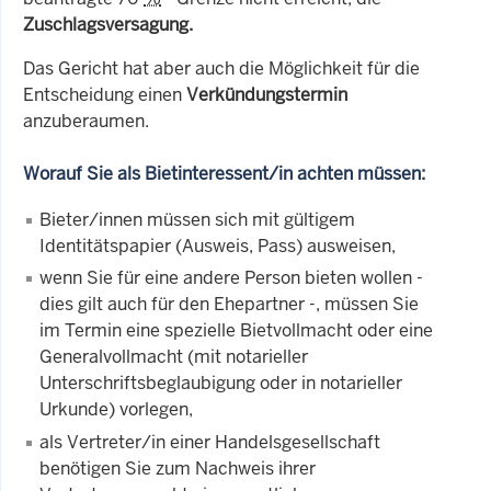
Zuschlagsversagung.
Das Gericht hat aber auch die Möglichkeit für die
Entscheidung einen
Verkündungstermin
anzuberaumen.
Worauf Sie als Bietinteressent/in achten müssen:
Bieter/innen müssen sich mit gültigem
Identitätspapier (Ausweis, Pass) ausweisen,
wenn Sie für eine andere Person bieten wollen -
dies gilt auch für den Ehepartner -, müssen Sie
im Termin eine spezielle Bietvollmacht oder eine
Generalvollmacht (mit notarieller
Unterschriftsbeglaubigung oder in notarieller
Urkunde) vorlegen,
als Vertreter/in einer Handelsgesellschaft
benötigen Sie zum Nachweis ihrer