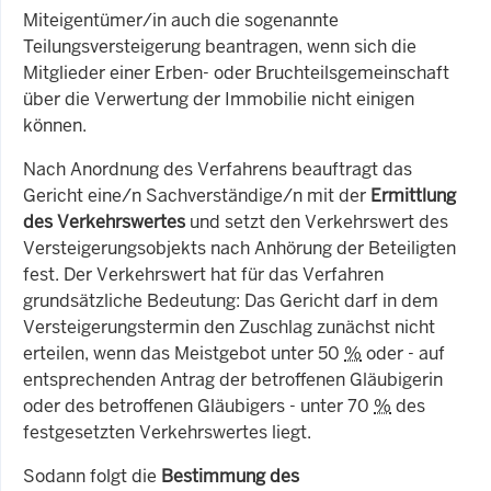
Miteigentümer/in auch die sogenannte
Teilungsversteigerung beantragen, wenn sich die
Mitglieder einer Erben- oder Bruchteilsgemeinschaft
über die Verwertung der Immobilie nicht einigen
können.
Nach Anordnung des Verfahrens beauftragt das
Gericht eine/n Sachverständige/n mit der
Ermittlung
des Verkehrswertes
und setzt den Verkehrswert des
Versteigerungsobjekts nach Anhörung der Beteiligten
fest. Der Verkehrswert hat für das Verfahren
grundsätzliche Bedeutung: Das Gericht darf in dem
Versteigerungstermin den Zuschlag zunächst nicht
erteilen, wenn das Meistgebot unter 50
%
oder - auf
entsprechenden Antrag der betroffenen Gläubigerin
oder des betroffenen Gläubigers - unter 70
%
des
festgesetzten Verkehrswertes liegt.
Sodann folgt die
Bestimmung des