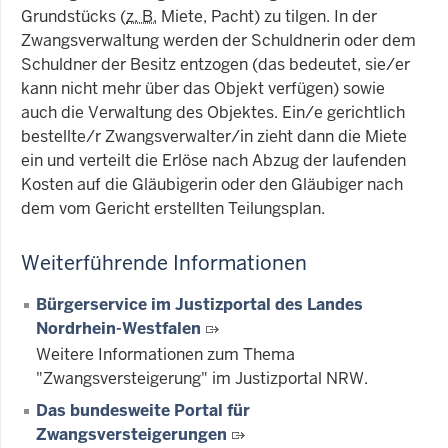
Grundstücks (
z. B.
Miete, Pacht) zu tilgen. In der
Zwangsverwaltung werden der Schuldnerin oder dem
Schuldner der Besitz entzogen (das bedeutet, sie/er
kann nicht mehr über das Objekt verfügen) sowie
auch die Verwaltung des Objektes. Ein/e gerichtlich
bestellte/r Zwangsverwalter/in zieht dann die Miete
ein und verteilt die Erlöse nach Abzug der laufenden
Kosten auf die Gläubigerin oder den Gläubiger nach
dem vom Gericht erstellten Teilungsplan.
Weiterführende Informationen
Bürgerservice im Justizportal des Landes
Nordrhein-Westfalen
Weitere Informationen zum Thema
"Zwangsversteigerung" im Justizportal NRW.
Das bundesweite Portal für
Zwangsversteigerungen