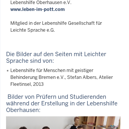
Lebenshilfe Oberhausen e.V.
www.leben-im-pott.com
Mitglied in der Lebenshilfe Gesellschaft für
Leichte Sprache e.G.
Die Bilder auf den Seiten mit Leichter
Sprache sind von:
Lebenshilfe für Menschen mit geistiger
Behinderung Bremen e.V., Stefan Albers, Atelier
Fleetinsel, 2013
Bilder von Prüfern und Studierenden
während der Erstellung in der Lebenshilfe
Oberhausen: