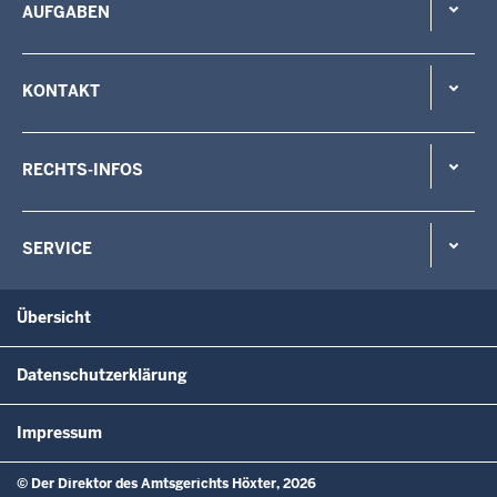
AUFGABEN
KONTAKT
RECHTS-INFOS
SERVICE
Übersicht
Datenschutzerklärung
Impressum
© Der Direktor des Amtsgerichts Höxter, 2026