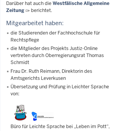
Darüber hat auch die
Westfälische Allgemeine
Zeitung
berichtet.
Mitgearbeitet haben:
die Studierenden der Fachhochschule für
Rechtspflege
die Mitglieder des Projekts Justiz-Online
vertreten durch Oberregierungsrat Thomas
Schmidt
Frau Dr. Ruth Reimann, Direktorin des
Amtsgerichts Leverkusen
Übersetzung und Prüfung in Leichter Sprache
von:
Büro für Leichte Sprache bei „Leben im Pott“,