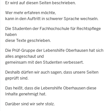
Er wird auf diesen Seiten beschrieben.
Wer mehr erfahren möchte,
kann in den Auftritt in schwerer Sprache wechseln.
Die Studenten der Fachhochschule für Rechtspflege
haben
diese Texte geschrieben.
Die Prüf-Gruppe der Lebenshilfe Oberhausen hat sich
alles angeschaut und
gemeinsam mit den Studenten verbessert.
Deshalb dürfen wir auch sagen, dass unsere Seiten
geprüft sind.
Das heißt, dass die Lebenshilfe Oberhausen diese
Inhalte genehmigt hat.
Darüber sind wir sehr stolz.