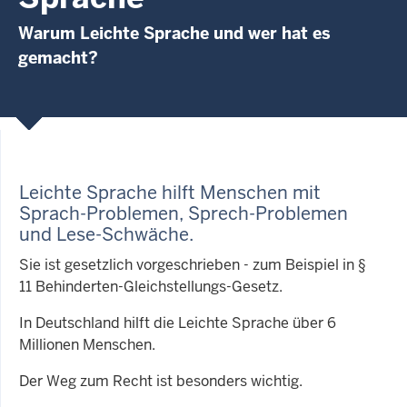
Warum Leichte Sprache und wer hat es
gemacht?
Leichte Sprache hilft Menschen mit
Sprach-Problemen, Sprech-Problemen
und Lese-Schwäche
.
Sie ist gesetzlich vorgeschrieben - zum Beispiel in §
11 Behinderten-Gleichstellungs-Gesetz.
In Deutschland hilft die Leichte Sprache über 6
Millionen Menschen.
Der Weg zum Recht ist besonders wichtig.