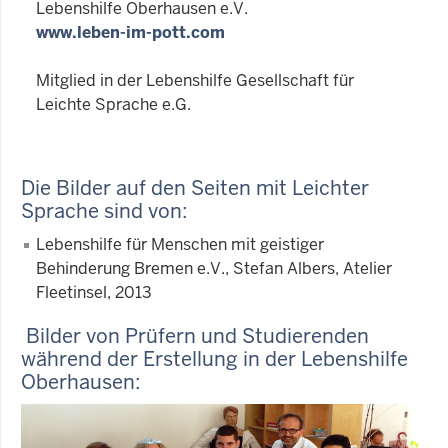
Lebenshilfe Oberhausen e.V.
www.leben-im-pott.com
Mitglied in der Lebenshilfe Gesellschaft für
Leichte Sprache e.G.
Die Bilder auf den Seiten mit Leichter
Sprache sind von:
Lebenshilfe für Menschen mit geistiger
Behinderung Bremen e.V., Stefan Albers, Atelier
Fleetinsel, 2013
Bilder von Prüfern und Studierenden
während der Erstellung in der Lebenshilfe
Oberhausen: