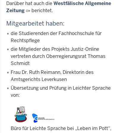
Darüber hat auch die
Westfälische Allgemeine
Zeitung
berichtet.
Mitgearbeitet haben:
die Studierenden der Fachhochschule für
Rechtspflege
die Mitglieder des Projekts Justiz-Online
vertreten durch Oberregierungsrat Thomas
Schmidt
Frau Dr. Ruth Reimann, Direktorin des
Amtsgerichts Leverkusen
Übersetzung und Prüfung in Leichter Sprache
von:
Büro für Leichte Sprache bei „Leben im Pott“,