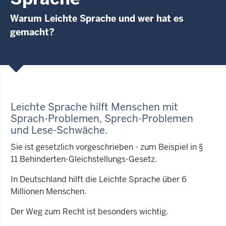
Warum Leichte Sprache und wer hat es
gemacht?
Leichte Sprache hilft Menschen mit
Sprach-Problemen, Sprech-Problemen
und Lese-Schwäche
.
Sie ist gesetzlich vorgeschrieben - zum Beispiel in §
11 Behinderten-Gleichstellungs-Gesetz.
In Deutschland hilft die Leichte Sprache über 6
Millionen Menschen.
Der Weg zum Recht ist besonders wichtig.