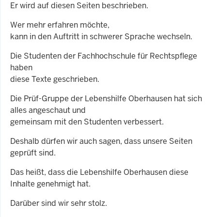
Er wird auf diesen Seiten beschrieben.
Wer mehr erfahren möchte,
kann in den Auftritt in schwerer Sprache wechseln.
Die Studenten der Fachhochschule für Rechtspflege
haben
diese Texte geschrieben.
Die Prüf-Gruppe der Lebenshilfe Oberhausen hat sich
alles angeschaut und
gemeinsam mit den Studenten verbessert.
Deshalb dürfen wir auch sagen, dass unsere Seiten
geprüft sind.
Das heißt, dass die Lebenshilfe Oberhausen diese
Inhalte genehmigt hat.
Darüber sind wir sehr stolz.