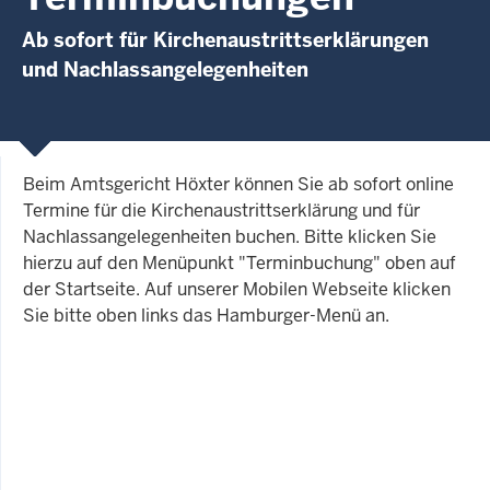
Ab sofort für Kirchenaustrittserklärungen
und Nachlassangelegenheiten
Beim Amtsgericht Höxter können Sie ab sofort online
Termine für die Kirchenaustrittserklärung und für
Nachlassangelegenheiten buchen. Bitte klicken Sie
hierzu auf den Menüpunkt "Terminbuchung" oben auf
der Startseite. Auf unserer Mobilen Webseite klicken
Sie bitte oben links das Hamburger-Menü an.