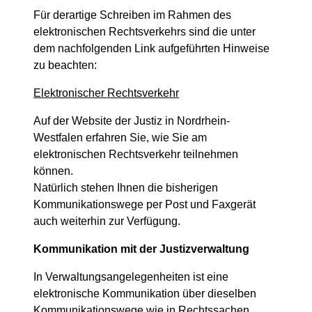
Für derartige Schreiben im Rahmen des
elektronischen Rechtsverkehrs sind die unter
dem nachfolgenden Link aufgeführten Hinweise
zu beachten:
Elektronischer Rechtsverkehr
Auf der Website der Justiz in Nordrhein-
Westfalen erfahren Sie, wie Sie am
elektronischen Rechtsverkehr teilnehmen
können.
Natürlich stehen Ihnen die bisherigen
Kommunikationswege per Post und Faxgerät
auch weiterhin zur Verfügung.
Kommunikation mit der Justizverwaltung
In Verwaltungsangelegenheiten ist eine
elektronische Kommunikation über dieselben
Kommunikationswege wie in Rechtssachen