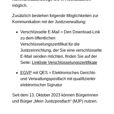
möglich.
Zusätzlich
bestehen folgende Möglichkeiten zur
Kommunikation mit der Justizverwaltung:
Verschlüsselte E-Mail = Den Download-Link
zu dem öffentlichen
Verschlüsselungszertifikat für die
Justizeinrichtung, der Sie eine verschlüsselte
E-Mail senden möchten, finden Sie auf der
Seite:
Linkliste Verschlüsselungszertifikate
EGVP
mit QES = Elektronisches Gerichts-
und Verwaltungspostfach mit qualifizierter
elektronischer Signatur
Seit dem 13. Oktober 2023 können Bürgerinnen
und Bürger „Mein Justizpostfach“ (MJP) nutzen.