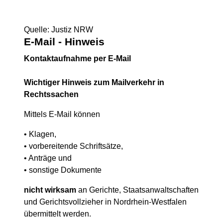
Quelle: Justiz NRW
E-Mail - Hinweis
Kontaktaufnahme per E-Mail
Wichtiger Hinweis zum Mailverkehr in
Rechtssachen
Mittels E-Mail können
• Klagen,
• vorbereitende Schriftsätze,
• Anträge und
• sonstige Dokumente
nicht wirksam
an Gerichte, Staatsanwaltschaften
und Gerichtsvollzieher in Nordrhein-Westfalen
übermittelt werden.