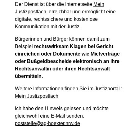
Der Dienst ist über die Internetseite
Mein
Justizpostfach
erreichbar und ermöglicht eine
digitale, rechtssichere und kostenlose
Kommunikation mit der Justiz.
Bürgerinnen und Bürger können damit zum
Beispiel
rechtswirksam Klagen bei Gericht
einreichen oder Dokumente wie Mietverträge
oder Bußgeldbescheide elektronisch an ihre
Rechtsanwältin oder ihren Rechtsanwalt
übermitteln.
Weitere Informationen finden Sie im Justizportal.:
Mein Justizpostfach
Ich habe den Hinweis gelesen und möchte
gleichwohl eine E-Mail senden.
poststelle@ag-hoexter.nrw.de